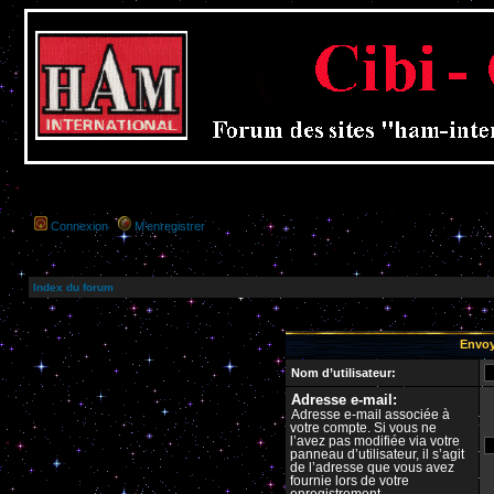
Connexion
M’enregistrer
Index du forum
Envoy
Nom d’utilisateur:
Adresse e-mail:
Adresse e-mail associée à
votre compte. Si vous ne
l’avez pas modifiée via votre
panneau d’utilisateur, il s’agit
de l’adresse que vous avez
fournie lors de votre