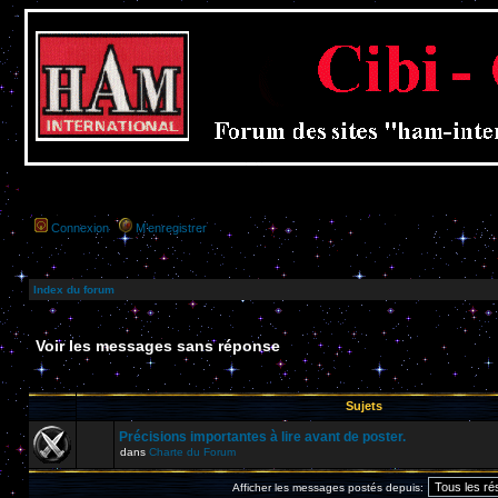
Connexion
M’enregistrer
Index du forum
Voir les messages sans réponse
Sujets
Précisions importantes à lire avant de poster.
dans
Charte du Forum
Afficher les messages postés depuis: