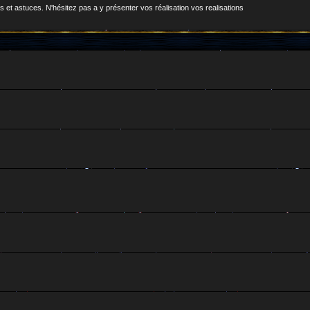
 et astuces. N'hésitez pas a y présenter vos réalisation vos realisations