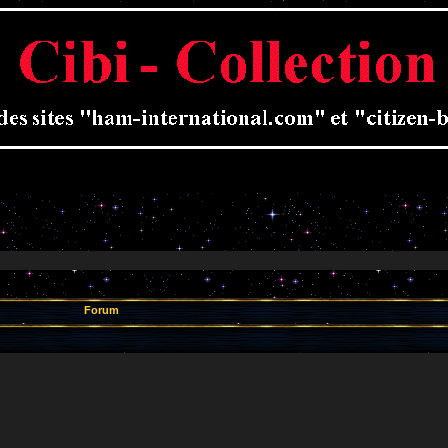
Forum