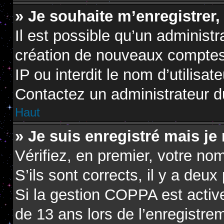
» Je souhaite m’enregistrer,
Il est possible qu’un administr
création de nouveaux comptes.
IP ou interdit le nom d’utilisat
Contactez un administrateur du
Haut
» Je suis enregistré mais je
Vérifiez, en premier, votre nom
S’ils sont corrects, il y a deux 
Si la gestion COPPA est active
de 13 ans lors de l’enregistre