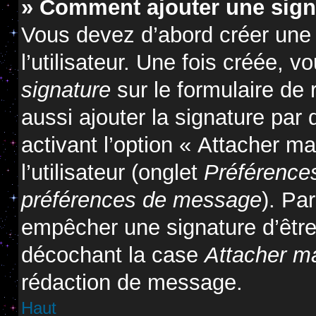
» Comment ajouter une sig
Vous devez d’abord créer une
l’utilisateur. Une fois créée,
signature
sur le formulaire de
aussi ajouter la signature pa
activant l’option « Attacher m
l’utilisateur (onglet
Préférences
préférences de message
). Pa
empêcher une signature d’êtr
décochant la case
Attacher m
rédaction de message.
Haut