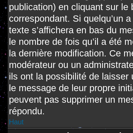
publication) en cliquant sur l
correspondant. Si quelqu’un a
texte s’affichera en bas du me
le nombre de fois qu’il a été m
la dernière modification. Ce m
modérateur ou un administrat
ils ont la possibilité de laisse
le message de leur propre initi
peuvent pas supprimer un mes
répondu.
Haut