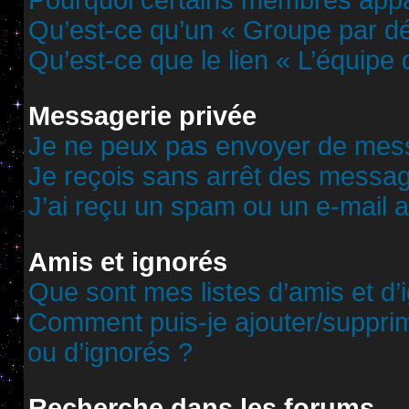
Pourquoi certains membres appar
Qu’est-ce qu’un « Groupe par dé
Qu’est-ce que le lien « L’équipe
Messagerie privée
Je ne peux pas envoyer de mess
Je reçois sans arrêt des messag
J’ai reçu un spam ou un e-mail 
Amis et ignorés
Que sont mes listes d’amis et d’
Comment puis-je ajouter/supprime
ou d’ignorés ?
Recherche dans les forums