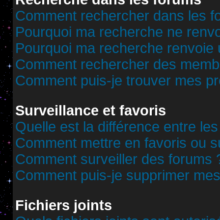
Comment rechercher dans les f
Pourquoi ma recherche ne renvoi
Pourquoi ma recherche renvoie 
Comment rechercher des memb
Comment puis-je trouver mes pr
Surveillance et favoris
Quelle est la différence entre les
Comment mettre en favoris ou sur
Comment surveiller des forums 
Comment puis-je supprimer mes 
Fichiers joints