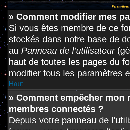
Paramètres e
» Comment modifier mes pa
Si vous êtes membre de ce fo
stockés dans notre base de do
au
Panneau de l’utilisateur
(gé
haut de toutes les pages du f
modifier tous les paramètres 
Haut
» Comment empêcher mon nom
membres connectés ?
Depuis votre panneau de l’util