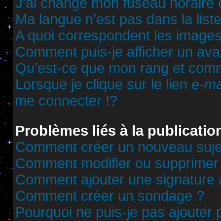
J’ai changé mon fuseau horaire et
Ma langue n’est pas dans la liste
A quoi correspondent les images
Comment puis-je afficher un ava
Qu’est-ce que mon rang et comm
Lorsque je clique sur le lien
e-ma
me connecter !?
Problèmes liés à la publicati
Comment créer un nouveau sujet
Comment modifier ou supprimer
Comment ajouter une signature
Comment créer un sondage ?
Pourquoi ne puis-je pas ajouter