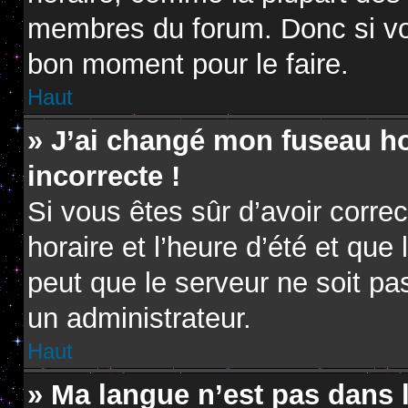
membres du forum. Donc si vou
bon moment pour le faire.
Haut
» J’ai changé mon fuseau hor
incorrecte !
Si vous êtes sûr d’avoir corr
horaire et l’heure d’été et que 
peut que le serveur ne soit pa
un administrateur.
Haut
» Ma langue n’est pas dans la