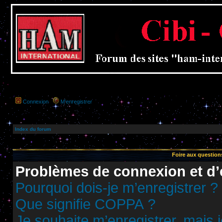
Connexion
M’enregistrer
Index du forum
Foire aux questio
Problèmes de connexion et d’
Pourquoi dois-je m’enregistrer ?
Que signifie COPPA ?
Je souhaite m’enregistrer, mais j