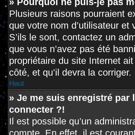
» Pourquoi ne puis-je pas m
Plusieurs raisons pourraient e
que votre nom d’utilisateur et
S’ils le sont, contactez un adm
que vous n’avez pas été banni.
propriétaire du site Internet a
côté, et qu’il devra la corriger.
Haut
» Je me suis enregistré par
connecter ?!
Il est possible qu’un administ
compte. En effet, il est coura