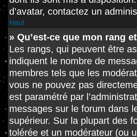
d’avatar, contactez un adminis
Haut
» Qu’est-ce que mon rang e
Les rangs, qui peuvent être as
indiquent le nombre de messag
membres tels que les modérate
vous ne pouvez pas directement 
est paramétré par l’administra
messages sur le forum dans le
supérieur. Sur la plupart des 
tolérée et un modérateur (ou u