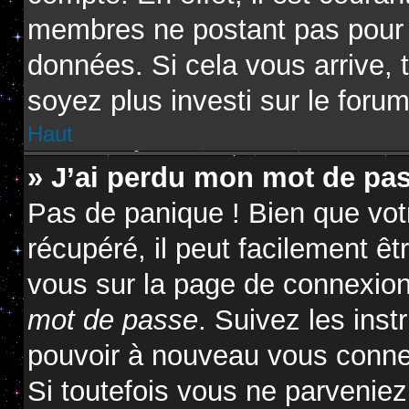
membres ne postant pas pour ré
données. Si cela vous arrive, 
soyez plus investi sur le forum
Haut
» J’ai perdu mon mot de pas
Pas de panique ! Bien que vot
récupéré, il peut facilement êtr
vous sur la page de connexion
mot de passe
. Suivez les ins
pouvoir à nouveau vous conne
Si toutefois vous ne parveniez 