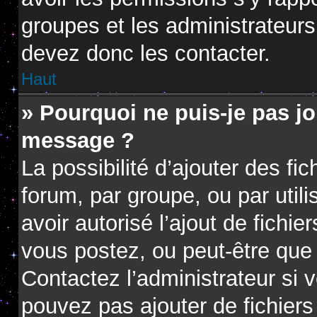
groupes et les administrateur
devez donc les contacter.
Haut
» Pourquoi ne puis-je pas jo
message ?
La possibilité d’ajouter des fi
forum, par groupe, ou par utili
avoir autorisé l’ajout de fichie
vous postez, ou peut-être que 
Contactez l’administrateur si
pouvez pas ajouter de fichiers 