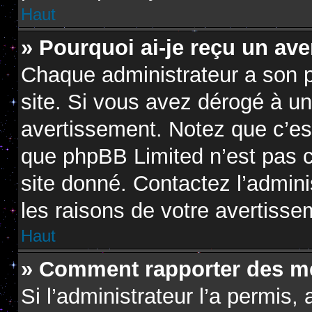
Haut
» Pourquoi ai-je reçu un av
Chaque administrateur a son 
site. Si vous avez dérogé à u
avertissement. Notez que c’est 
que phpBB Limited n’est pas c
site donné. Contactez l’admin
les raisons de votre avertisse
Haut
» Comment rapporter des m
Si l’administrateur l’a permis,