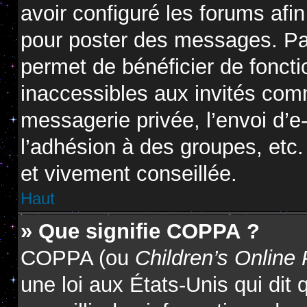
avoir configuré les forums afin
pour poster des messages. Par
permet de bénéficier de fonct
inaccessibles aux invités com
messagerie privée, l’envoi d’
l’adhésion à des groupes, etc.
et vivement conseillée.
Haut
» Que signifie COPPA ?
COPPA (ou
Children’s Online 
une loi aux États-Unis qui dit 