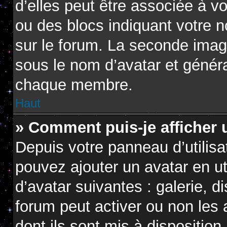
d’elles peut être associée à v
ou des blocs indiquant votre 
sur le forum. La seconde imag
sous le nom d’avatar et génér
chaque membre.
Haut
» Comment puis-je afficher 
Depuis votre panneau d’utilisat
pouvez ajouter un avatar en ut
d’avatar suivantes : galerie, d
forum peut activer ou non les 
dont ils sont mis à disposition