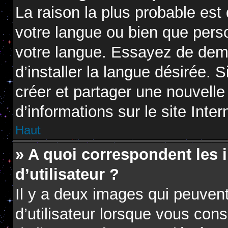
La raison la plus probable est 
votre langue ou bien que pers
votre langue. Essayez de dem
d’installer la langue désirée. S
créer et partager une nouvelle
d’informations sur le site Inte
Haut
» A quoi correspondent les
d’utilisateur ?
Il y a deux images qui peuven
d’utilisateur lorsque vous con