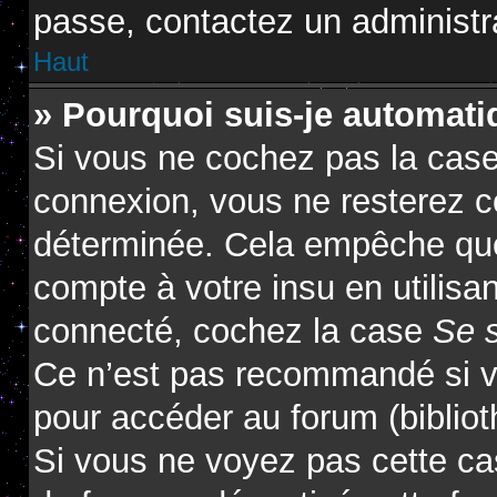
passe, contactez un administr
Haut
» Pourquoi suis-je automat
Si vous ne cochez pas la cas
connexion, vous ne resterez 
déterminée. Cela empêche que 
compte à votre insu en utilisa
connecté, cochez la case
Se 
Ce n’est pas recommandé si vo
pour accéder au forum (biblioth
Si vous ne voyez pas cette cas