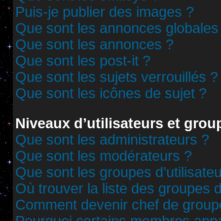
Puis-je publier des images ?
Que sont les annonces globales
Que sont les annonces ?
Que sont les post-it ?
Que sont les sujets verrouillés ?
Que sont les icônes de sujet ?
Niveaux d’utilisateurs et grou
Que sont les administrateurs ?
Que sont les modérateurs ?
Que sont les groupes d’utilisate
Où trouver la liste des groupes d
Comment devenir chef de group