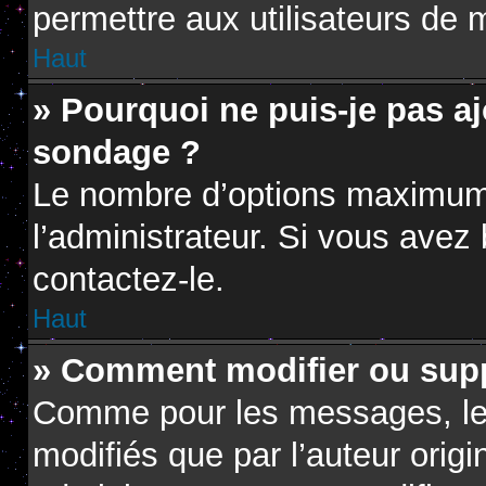
permettre aux utilisateurs de m
Haut
» Pourquoi ne puis-je pas a
sondage ?
Le nombre d’options maximum 
l’administrateur. Si vous avez 
contactez-le.
Haut
» Comment modifier ou sup
Comme pour les messages, le
modifiés que par l’auteur orig