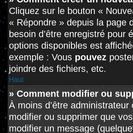
Cliquez sur le bouton « Nouve
« Répondre » depuis la page d
besoin d’être enregistré pour 
options disponibles est affic
exemple : Vous
pouvez
poste
joindre des fichiers, etc.
Haut
» Comment modifier ou sup
À moins d’être administrateur
modifier ou supprimer que vo
modifier un message (quelquef