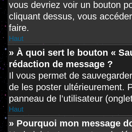
vous devriez voir un bouton p
cliquant dessus, vous accéder
faire.
Haut
» À quoi sert le bouton « S
rédaction de message ?
Il vous permet de sauvegarder
de les poster ultérieurement. P
panneau de l’utilisateur (ongle
Haut
» Pourquoi mon message doi