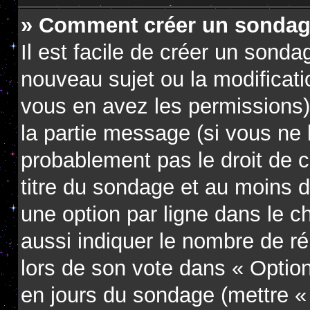
» Comment créer un sondag
Il est facile de créer un sondag
nouveau sujet ou la modificati
vous en avez les permissions),
la partie message (si vous ne
probablement pas le droit de 
titre du sondage et au moins d
une option par ligne dans le
aussi indiquer le nombre de ré
lors de son vote dans « Option(s
en jours du sondage (mettre « 0