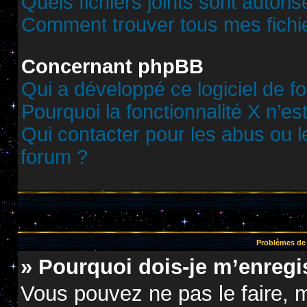
Quels fichiers joints sont autori
Comment trouver tous mes fichie
Concernant phpBB
Qui a développé ce logiciel de f
Pourquoi la fonctionnalité X n’es
Qui contacter pour les abus ou 
forum ?
Problèmes de 
» Pourquoi dois-je m’enregis
Vous pouvez ne pas le faire, m