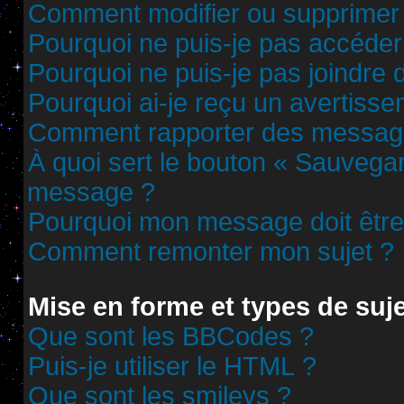
Comment modifier ou supprimer
Pourquoi ne puis-je pas accéder
Pourquoi ne puis-je pas joindre
Pourquoi ai-je reçu un avertisse
Comment rapporter des messag
À quoi sert le bouton « Sauvega
message ?
Pourquoi mon message doit être 
Comment remonter mon sujet ?
Mise en forme et types de suj
Que sont les BBCodes ?
Puis-je utiliser le HTML ?
Que sont les smileys ?