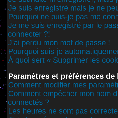
Je suis enregistré mais je ne p
Pourquoi ne puis-je pas me conn
Je me suis enregistré par le pa
connecter ?!
J’ai perdu mon mot de passe !
Pourquoi suis-je automatiqueme
À quoi sert « Supprimer les cook
Paramètres et préférences de l
Comment modifier mes paramèt
Comment empêcher mon nom d’ap
connectés ?
Les heures ne sont pas correcte