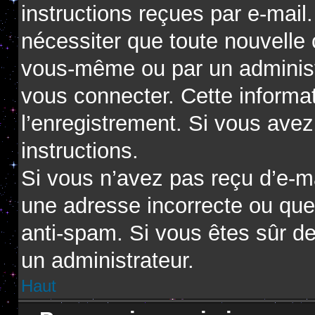
instructions reçues par e-mai
nécessiter que toute nouvelle 
vous-même ou par un administ
vous connecter. Cette informat
l’enregistrement. Si vous avez
instructions.
Si vous n’avez pas reçu d’e-ma
une adresse incorrecte ou que l’
anti-spam. Si vous êtes sûr de
un administrateur.
Haut