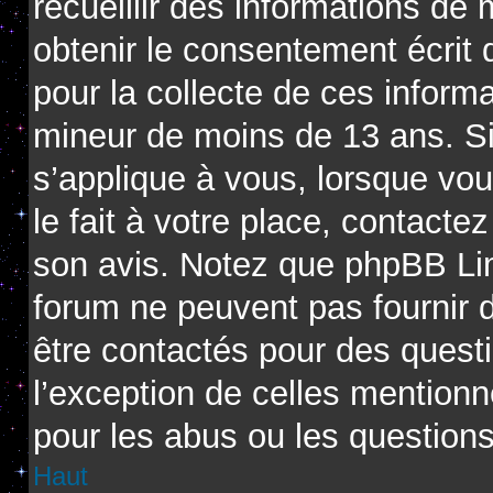
recueillir des informations de
obtenir le consentement écrit d
pour la collecte de ces informa
mineur de moins de 13 ans. Si
s’applique à vous, lorsque vo
le fait à votre place, contactez
son avis. Notez que phpBB Limi
forum ne peuvent pas fournir d
être contactés pour des questi
l’exception de celles mention
pour les abus ou les question
Haut