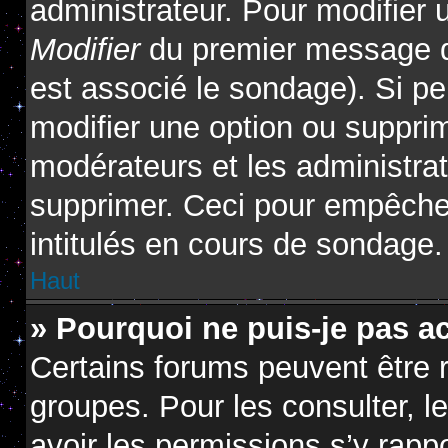
administrateur. Pour modifier 
Modifier
du premier message du
est associé le sondage). Si pe
modifier une option ou suppri
modérateurs et les administrat
supprimer. Ceci pour empêcher
intitulés en cours de sondage.
Haut
» Pourquoi ne puis-je pas a
Certains forums peuvent être r
groupes. Pour les consulter, le
avoir les permissions s’y rapp